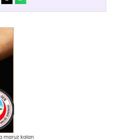
na maruz kalan