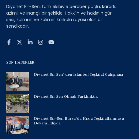
Diyanet Bir-Sen, tüm ekibiyle beraber güçlü, kararlı,
azimli ve inançlı bir şekilde; Hakk’ın ve haklının gür
sesi, zulmün ve zalimin korkulu rüyası olan bir
sendikadır.
SON HABERLER
Diyanet Bir Sen’ den İstanbul Teşkilat Çalışması
Diyanet Bir Sen Olmak Farklılıktır.
Diyanet Bir-Sen Bursa’da Hızla Teşkilatlanmaya
Devam Ediyor.