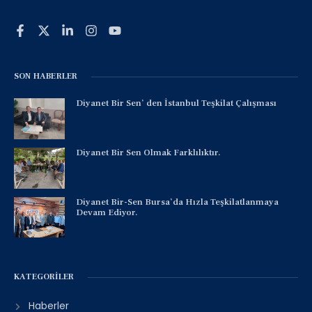
SON HABERLER
Diyanet Bir Sen’ den İstanbul Teşkilat Çalışması
Diyanet Bir Sen Olmak Farklılıktır.
Diyanet Bir-Sen Bursa’da Hızla Teşkilatlanmaya
Devam Ediyor.
KATEGORILER
Haberler