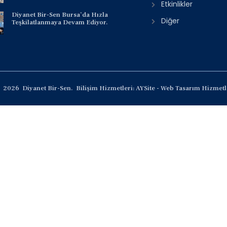
Etkinlikler
Diyanet Bir-Sen Bursa’da Hızla
Diğer
Teşkilatlanmaya Devam Ediyor.
2026
Diyanet Bir-Sen.
Bilişim Hizmetleri: AYSite - Web Tasarım Hizmetl