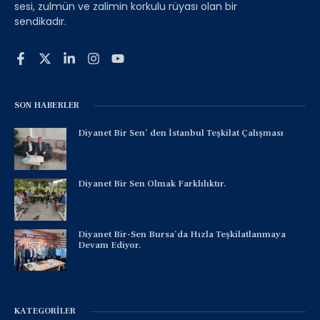
sesi, zulmün ve zalimin korkulu rüyası olan bir
sendikadır.
SON HABERLER
Diyanet Bir Sen’ den İstanbul Teşkilat Çalışması
Diyanet Bir Sen Olmak Farklılıktır.
Diyanet Bir-Sen Bursa’da Hızla Teşkilatlanmaya
Devam Ediyor.
KATEGORILER