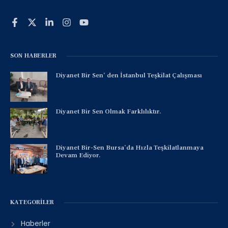
SON HABERLER
Diyanet Bir Sen’ den İstanbul Teşkilat Çalışması
Diyanet Bir Sen Olmak Farklılıktır.
Diyanet Bir-Sen Bursa’da Hızla Teşkilatlanmaya
Devam Ediyor.
KATEGORILER
Haberler