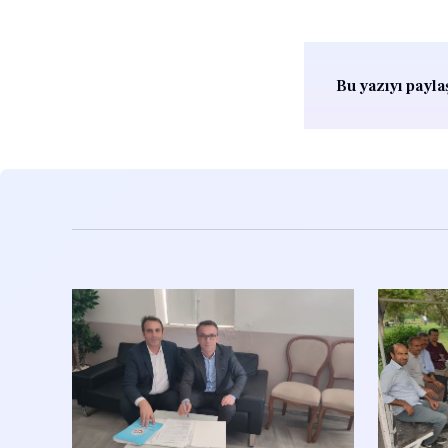
Bu yazıyı paylaş