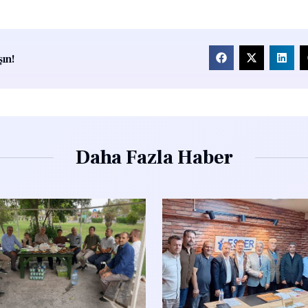
ın!
Daha Fazla Haber