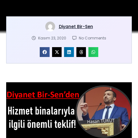
Diyanet Bir-Sen
Kasım 23, 2020
No Comments