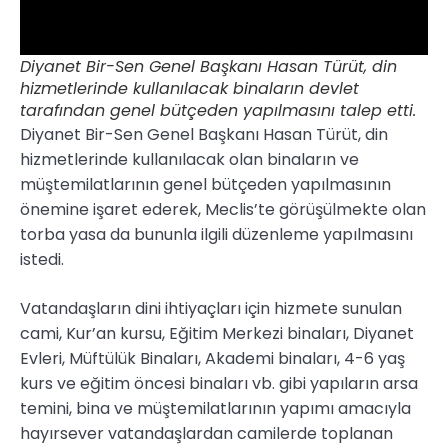
Diyanet Bir-Sen Genel Başkanı Hasan Türüt, din
hizmetlerinde kullanılacak binaların devlet
tarafından genel bütçeden yapılmasını talep etti.
Diyanet Bir-Sen Genel Başkanı Hasan Türüt, din
hizmetlerinde kullanılacak olan binaların ve
müştemilatlarının genel bütçeden yapılmasının
önemine işaret ederek, Meclis’te görüşülmekte olan
torba yasa da bununla ilgili düzenleme yapılmasını
istedi.
Vatandaşların dini ihtiyaçları için hizmete sunulan
cami, Kur’an kursu, Eğitim Merkezi binaları, Diyanet
Evleri, Müftülük Binaları, Akademi binaları, 4-6 yaş
kurs ve eğitim öncesi binaları vb. gibi yapıların arsa
temini, bina ve müştemilatlarının yapımı amacıyla
hayırsever vatandaşlardan camilerde toplanan