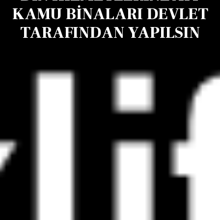
KAMU BİNALARI DEVLET
TARAFINDAN YAPILSIN