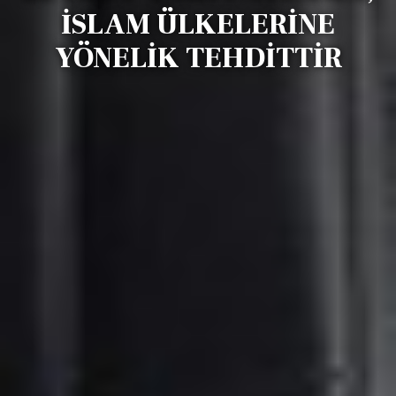
İSLAM ÜLKELERİNE
YÖNELİK TEHDİTTİR