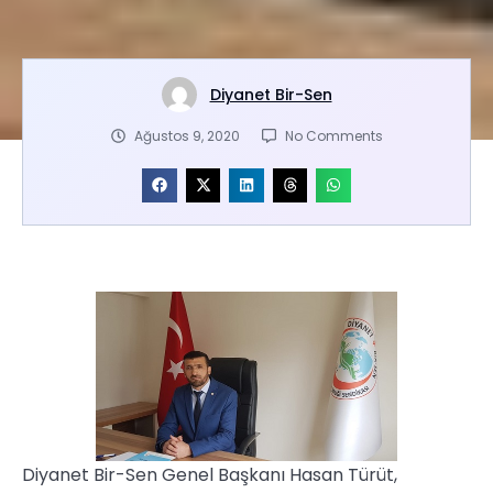
Diyanet Bir-Sen
Ağustos 9, 2020
No Comments
Diyanet Bir-Sen Genel Başkanı Hasan Türüt,