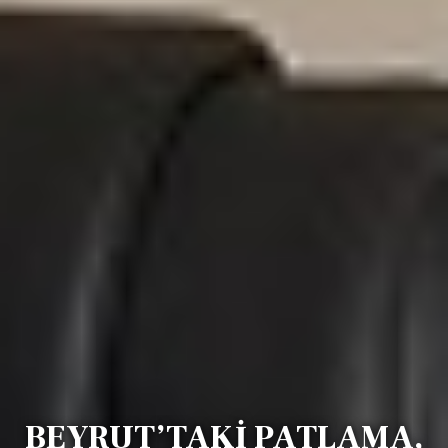
BEYRUT’TAKİ PATLAMA,