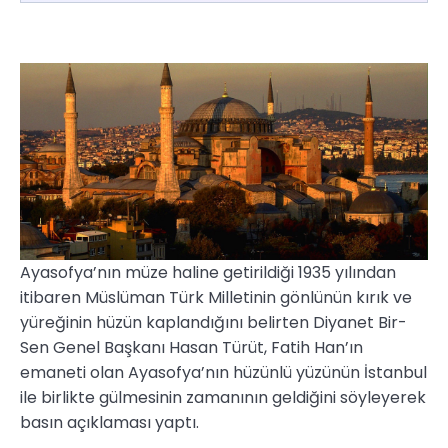
Ayasofya’nın müze haline getirildiği 1935 yılından
itibaren Müslüman Türk Milletinin gönlünün kırık ve
yüreğinin hüzün kaplandığını belirten Diyanet Bir-
Sen Genel Başkanı Hasan Türüt, Fatih Han’ın
emaneti olan Ayasofya’nın hüzünlü yüzünün İstanbul
ile birlikte gülmesinin zamanının geldiğini söyleyerek
basın açıklaması yaptı.