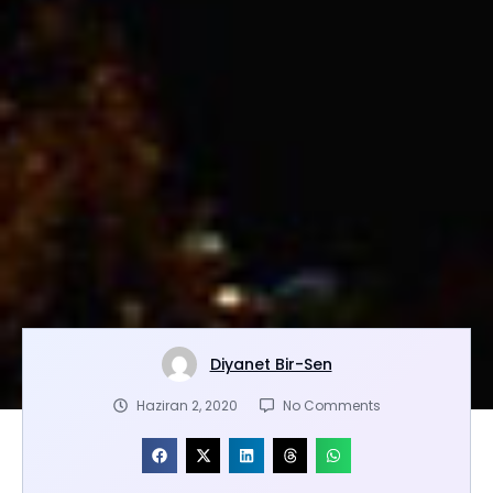
Diyanet Bir-Sen
Haziran 2, 2020
No Comments