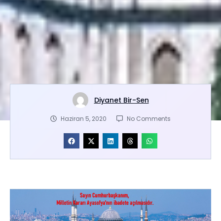
Diyanet Bir-Sen
Haziran 5, 2020
No Comments