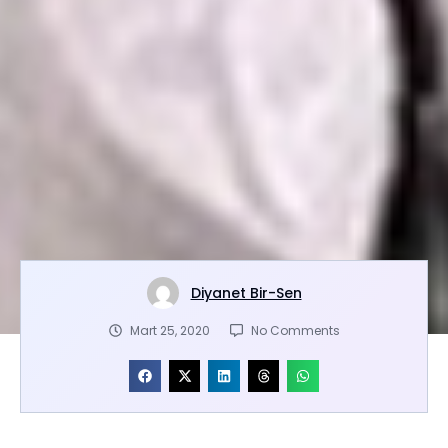
Diyanet Bir-Sen
Mart 25, 2020
No Comments