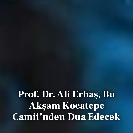
Prof. Dr. Ali Erbaş, Bu
Akşam Kocatepe
Camii’nden Dua Edecek