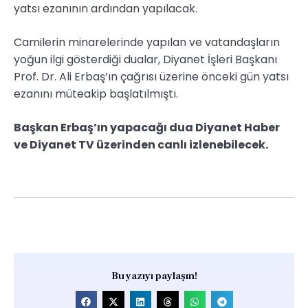
yatsı ezanının ardından yapılacak.
Camilerin minarelerinde yapılan ve vatandaşların
yoğun ilgi gösterdiği dualar, Diyanet İşleri Başkanı
Prof. Dr. Ali Erbaş’ın çağrısı üzerine önceki gün yatsı
ezanını müteakip başlatılmıştı.
Başkan Erbaş’ın yapacağı dua Diyanet Haber
ve Diyanet TV üzerinden canlı izlenebilecek.
Bu yazıyı paylaşın!