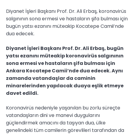
Diyanet İşleri Başkanı Prof. Dr. Ali Erbaş, koronavirüs
salgınının sona ermesi ve hastaların şifa bulması için
bugün yatsı ezanını müteakip Kocatepe Camii’nde
dua edecek.
Diyanet İşleri Başkanı Prof. Dr. Ali Erbaş, bugün
yatsı ezanını müteakip koronavirüs salgınının
sona ermesi ve hastaların şifa bulması için
Ankara Kocatepe Camii’nde dua edecek. Aynı
zamanda vatandaşlar da caminin
minarelerinden yapılacak duaya eşlik etmeye
davet edildi.
Koronavirüs nedeniyle yaşanılan bu zorlu süreçte
vatandaşların dini ve manevi duygularını
güçlendirmek amacını da taşıyan dua, ülke
genelindeki tüm camilerin görevlileri tarafından da