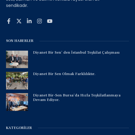
sendikadır.
SON HABERLER
Diyanet Bir Sen’ den İstanbul Teşkilat Çalışması
Diyanet Bir Sen Olmak Farklılıktır.
Diyanet Bir-Sen Bursa’da Hızla Teşkilatlanmaya
Devam Ediyor.
KATEGORILER