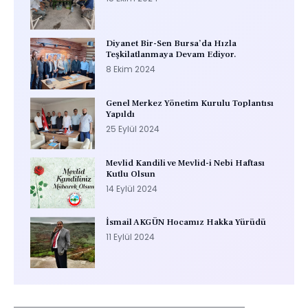
Diyanet Bir-Sen Bursa’da Hızla
Teşkilatlanmaya Devam Ediyor.
8 Ekim 2024
Genel Merkez Yönetim Kurulu Toplantısı
Yapıldı
25 Eylül 2024
Mevlid Kandili ve Mevlid-i Nebi Haftası
Kutlu Olsun
14 Eylül 2024
İsmail AKGÜN Hocamız Hakka Yürüdü
11 Eylül 2024