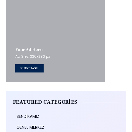
Your Ad Here
Ad Size: 336x280 px
PURCHASE
FEATURED CATEGORIES
SENDİKAMIZ
GENEL MERKEZ