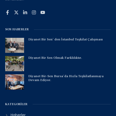
SON HABERLER
Diyanet Bir Sen’ den İstanbul Teşkilat Çalışması
Diyanet Bir Sen Olmak Farklılıktır.
Diyanet Bir-Sen Bursa’da Hızla Teşkilatlanmaya
Devam Ediyor.
KATEGORILER
Haberler