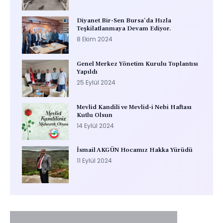
Diyanet Bir-Sen Bursa’da Hızla
Teşkilatlanmaya Devam Ediyor.
8 Ekim 2024
Genel Merkez Yönetim Kurulu Toplantısı
Yapıldı
25 Eylül 2024
Mevlid Kandili ve Mevlid-i Nebi Haftası
Kutlu Olsun
14 Eylül 2024
İsmail AKGÜN Hocamız Hakka Yürüdü
11 Eylül 2024