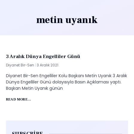
metin uyanık
3 Aralık Dünya Engelliler Günü
Diyanet Bir-Sen
3 Aralık 2021
Diyanet Bir-Sen Engelliler Kolu Başkanı Metin Uyanık 3 Aralık
Dünya Engelliler Günü dolayısıyla Basın Açıklaması yaptı.
Başkan Metin Uyanık günün
READ MORE...
SUBSCRIBE