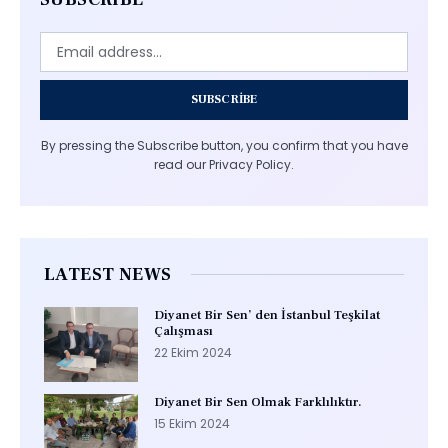
SUBSCRIBE
By pressing the Subscribe button, you confirm that you have
read our Privacy Policy.
LATEST NEWS
Diyanet Bir Sen’ den İstanbul Teşkilat
Çalışması
22 Ekim 2024
Diyanet Bir Sen Olmak Farklılıktır.
15 Ekim 2024