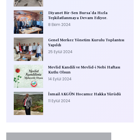
Diyanet Bir-Sen Bursa’da Hızla
Teşkilatlanmaya Devam Ediyor.
8 Ekim 2024
Genel Merkez Yönetim Kurulu Toplantısı
Yapıldı
25 Eylül 2024
Mevlid Kandili ve Mevlid-i Nebi Haftası
Kutlu Olsun
14 Eylül 2024
İsmail AKGÜN Hocamız Hakka Yürüdü
11 Eylül 2024