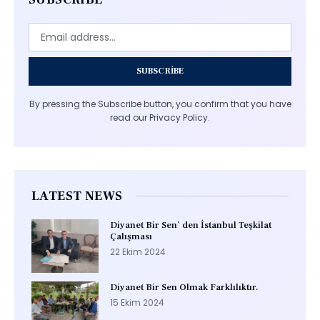
SUBSCRIBE
By pressing the Subscribe button, you confirm that you have
read our Privacy Policy.
LATEST NEWS
Diyanet Bir Sen’ den İstanbul Teşkilat
Çalışması
22 Ekim 2024
Diyanet Bir Sen Olmak Farklılıktır.
15 Ekim 2024