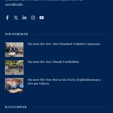
sendikadır.
SON HABERLER
Diyanet Bir Sen’ den İstanbul Teşkilat Çalışması
Diyanet Bir Sen Olmak Farklılıktır.
Diyanet Bir-Sen Bursa’da Hızla Teşkilatlanmaya
Devam Ediyor.
KATEGORILER