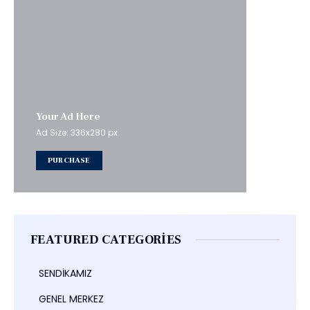
Your Ad Here
Ad Size: 336x280 px
PURCHASE
FEATURED CATEGORIES
SENDİKAMIZ
GENEL MERKEZ