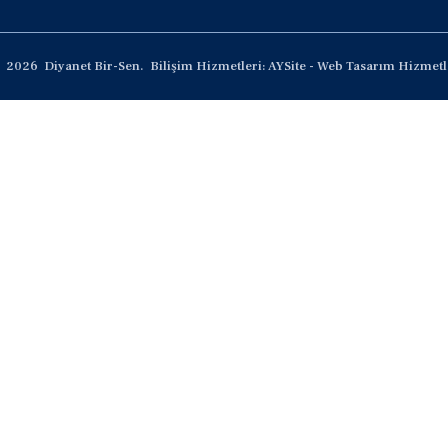
2026
Diyanet Bir-Sen.
Bilişim Hizmetleri: AYSite - Web Tasarım Hizmetl