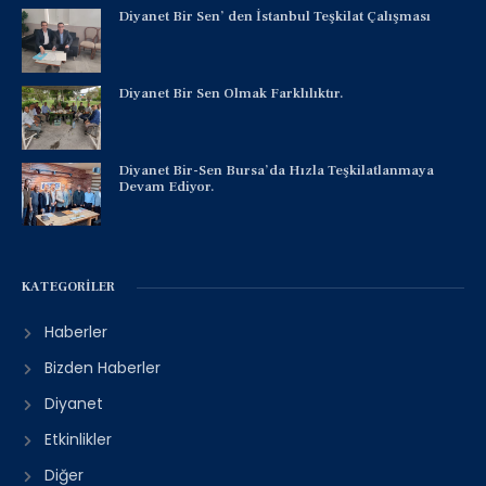
Diyanet Bir Sen’ den İstanbul Teşkilat Çalışması
Diyanet Bir Sen Olmak Farklılıktır.
Diyanet Bir-Sen Bursa’da Hızla Teşkilatlanmaya
Devam Ediyor.
KATEGORILER
Haberler
Bizden Haberler
Diyanet
Etkinlikler
Diğer