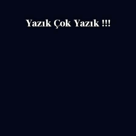
Yazık Çok Yazık !!!