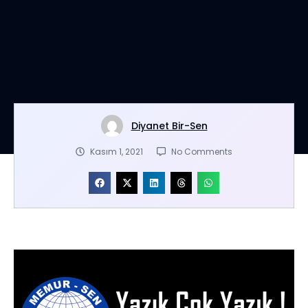
Diyanet Bir-Sen
Kasım 1, 2021
No Comments