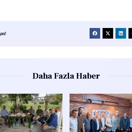
ın!
Daha Fazla Haber