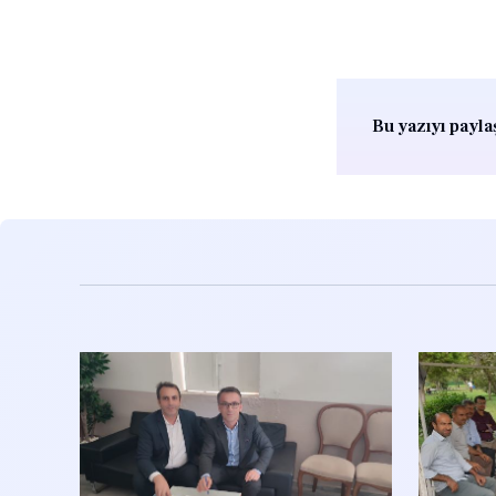
Bu yazıyı paylaş