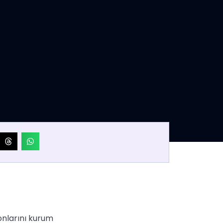
onlarını kurum