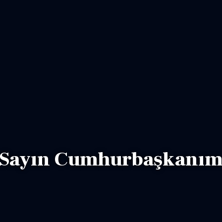
Sayın Cumhurbaşkanı