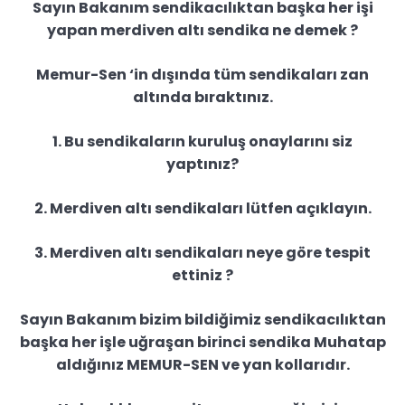
Sayın Bakanım sendikacılıktan başka her işi
yapan merdiven altı sendika ne demek ?
Memur-Sen ‘in dışında tüm sendikaları zan
altında bıraktınız.
1. Bu sendikaların kuruluş onaylarını siz
yaptınız?
2. Merdiven altı sendikaları lütfen açıklayın.
3. Merdiven altı sendikaları neye göre tespit
ettiniz ?
Sayın Bakanım bizim bildiğimiz sendikacılıktan
başka her işle uğraşan birinci sendika Muhatap
aldığınız MEMUR-SEN ve yan kollarıdır.