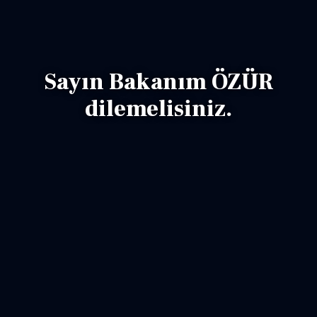
Sayın Bakanım ÖZÜR
dilemelisiniz.