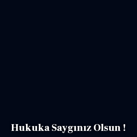
Hukuka Saygınız Olsun !