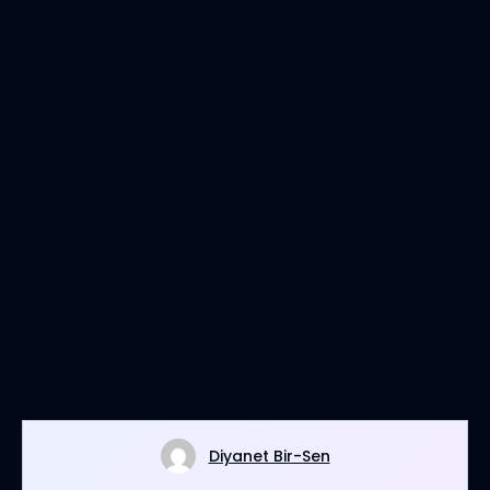
Diyanet Bir-Sen