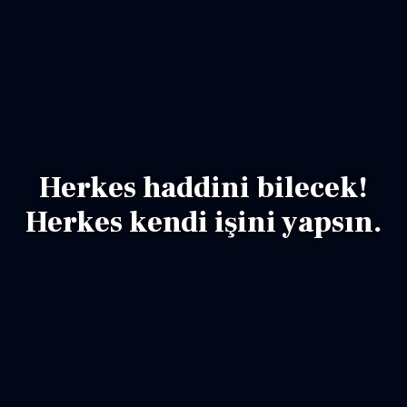
Herkes haddini bilecek!
Herkes kendi işini yapsın.