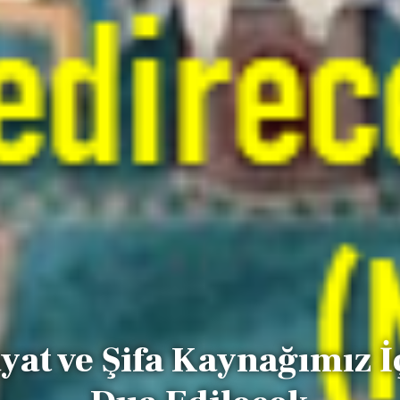
yat ve Şifa Kaynağımız İ