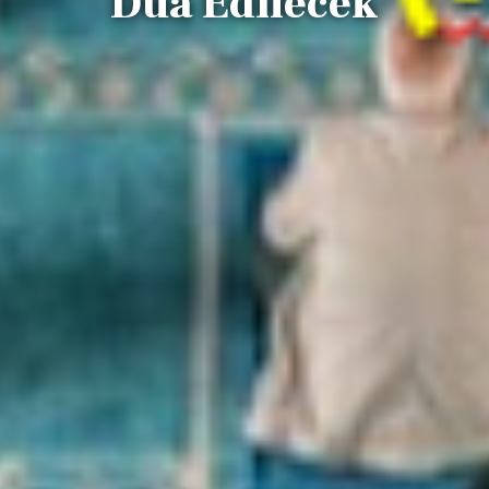
Dua Edilecek