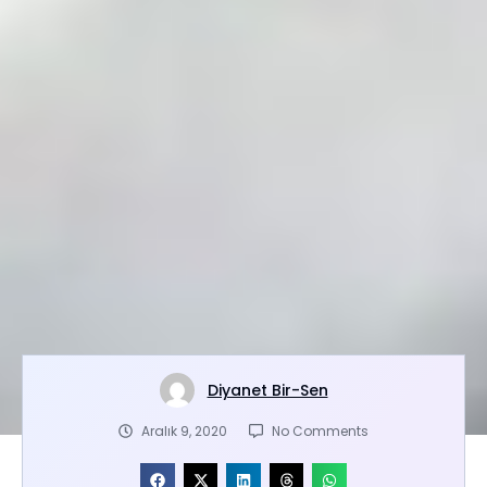
Diyanet Bir-Sen
Aralık 9, 2020
No Comments