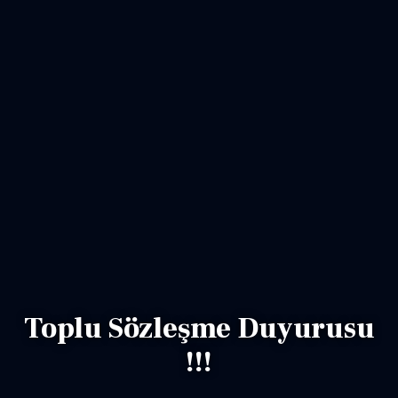
Toplu Sözleşme Duyurusu
!!!