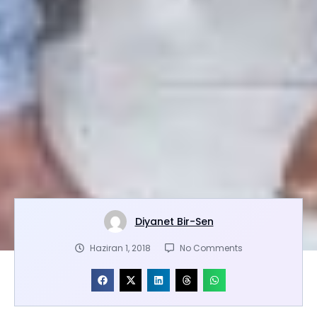
Diyanet Bir-Sen
Haziran 1, 2018
No Comments