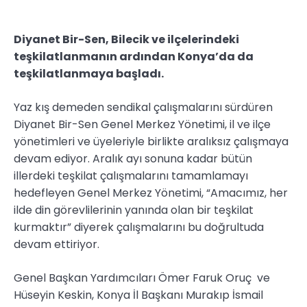
Diyanet Bir-Sen, Bilecik ve ilçelerindeki
teşkilatlanmanın ardından Konya’da da
teşkilatlanmaya başladı.
Yaz kış demeden sendikal çalışmalarını sürdüren
Diyanet Bir-Sen Genel Merkez Yönetimi, il ve ilçe
yönetimleri ve üyeleriyle birlikte aralıksız çalışmaya
devam ediyor. Aralık ayı sonuna kadar bütün
illerdeki teşkilat çalışmalarını tamamlamayı
hedefleyen Genel Merkez Yönetimi, “Amacımız, her
ilde din görevlilerinin yanında olan bir teşkilat
kurmaktır” diyerek çalışmalarını bu doğrultuda
devam ettiriyor.
Genel Başkan Yardımcıları Ömer Faruk Oruç ve
Hüseyin Keskin, Konya İl Başkanı Murakıp İsmail