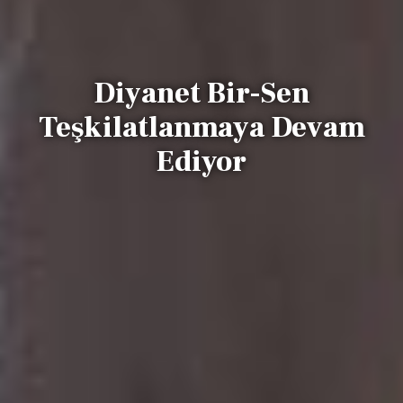
Diyanet Bir-Sen
Teşkilatlanmaya Devam
Ediyor