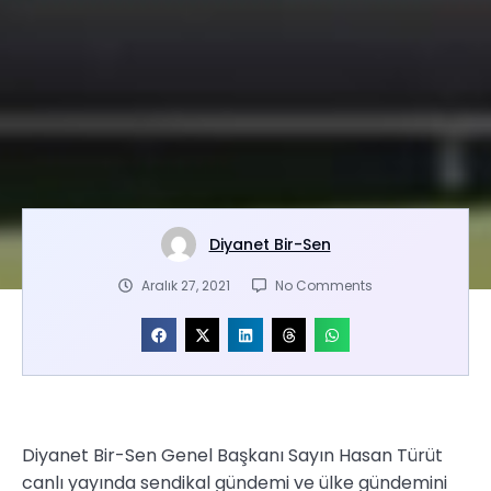
Diyanet Bir-Sen
Aralık 27, 2021
No Comments
Diyanet Bir-Sen Genel Başkanı Sayın Hasan Türüt
canlı yayında sendikal gündemi ve ülke gündemini