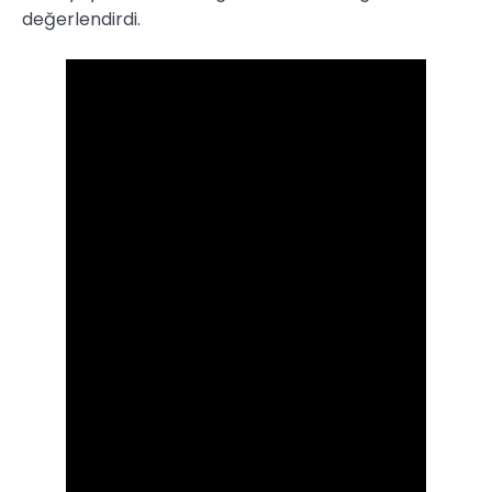
değerlendirdi.