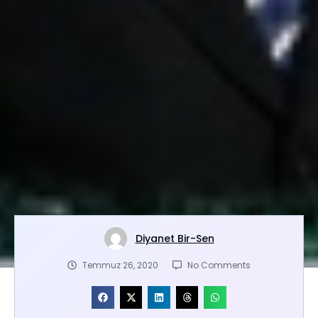
Diyanet Bir-Sen
Temmuz 26, 2020
No Comments