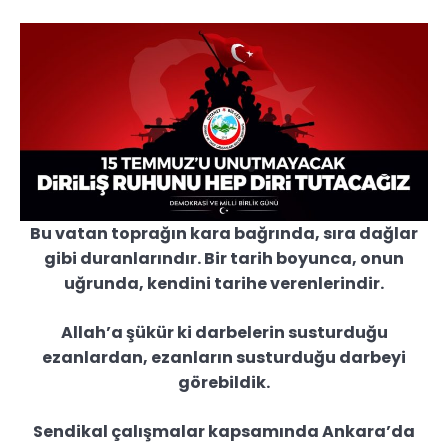
Bu vatan toprağın kara bağrında, sıra dağlar
gibi duranlarındır. Bir tarih boyunca, onun
uğrunda, kendini tarihe verenlerindir.
Allah’a şükür ki darbelerin susturduğu
ezanlardan, ezanların susturduğu darbeyi
görebildik.
Sendikal çalışmalar kapsamında Ankara’da