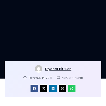
Diyanet Bir-Sen
Temmuz 14, 2021
No Comments