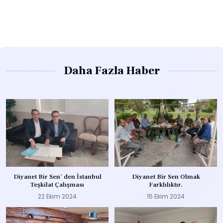
Daha Fazla Haber
Diyanet Bir Sen’ den İstanbul
Diyanet Bir Sen Olmak
Teşkilat Çalışması
Farklılıktır.
22 Ekim 2024
15 Ekim 2024