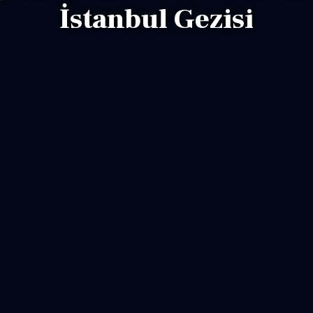
İstanbul Gezisi